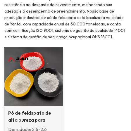
resistência ao desgaste do revestimento, melhorando sua
adesão e o desempenho de preenchimento. Nossa base de
produção industrial de pó de feldspato está localizada na cidade
de Yantai, com capacidade anual de 50.000 toneladas, e conta
com certificação ISO 9001, sistema de gestão da qualidade 14001
e sistema de gestão de segurança ocupacional OHS 18001.
Pó de feldspato de
alta pureza para
tintas e
Densidade: 2,5-2,6