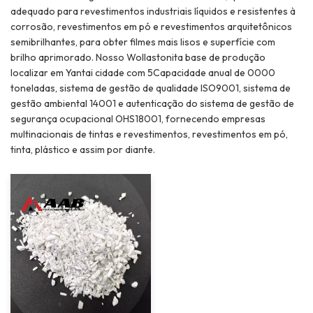
adequado para revestimentos industriais líquidos e resistentes à
corrosão, revestimentos em pó e revestimentos arquitetônicos
semibrilhantes, para obter filmes mais lisos e superfície com
brilho aprimorado. Nosso Wollastonita base de produção
localizar em Yantai cidade com 5Capacidade anual de 0000
toneladas, sistema de gestão de qualidade ISO9001, sistema de
gestão ambiental 14001 e autenticação do sistema de gestão de
segurança ocupacional OHS18001, fornecendo empresas
multinacionais de tintas e revestimentos, revestimentos em pó,
tinta, plástico e assim por diante.