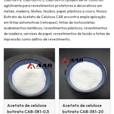
aglutinante para revestimentos protetores e decorativos em
metais, madeira, têxteis, tecidos, papel, plásticos e couro. Nosso
Butirato de Acetato de Celulose CAB encontra ampla aplicação
em tintas automotivas (retoques), tintas de motocicletas,
acabamentos metálicos, revestimentos plásticos, revestimentos
de madeira, vernizes de papel, revestimentos de tecido e tintas de
impressão como aditivo de revestimento.
Acetato de celulose
Acetato de celulose
butirato CAB-381-0,5
butirato CAB-381-20