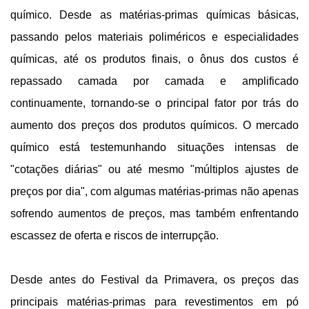
químico. Desde as matérias-primas químicas básicas,
passando pelos materiais poliméricos e especialidades
químicas, até os produtos finais, o ônus dos custos é
repassado camada por camada e amplificado
continuamente, tornando-se o principal fator por trás do
aumento dos preços dos produtos químicos. O mercado
químico está testemunhando situações intensas de
"cotações diárias" ou até mesmo "múltiplos ajustes de
preços por dia", com algumas matérias-primas não apenas
sofrendo aumentos de preços, mas também enfrentando
escassez de oferta e riscos de interrupção.
Desde antes do Festival da Primavera, os preços das
principais matérias-primas para revestimentos em pó