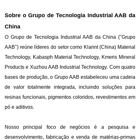
Sobre o Grupo de Tecnologia Industrial AAB da
China
O Grupo de Tecnologia Industrial AAB da China ("Grupo
AAB") reúne líderes do setor como Klarint (China) Material
Technology, Kabasph Material Technology, Kmeris Mineral
Products e Xuzhou AAB Industrial Technology. Com quatro
bases de produção, o Grupo AAB estabeleceu uma cadeia
de valor totalmente integrada, incluindo soluções para
resinas funcionais, pigmentos coloridos, revestimentos em
pó e aditivos.
Nosso principal foco de negócios é a pesquisa e
desenvolvimento, fabricação e venda de matérias-primas