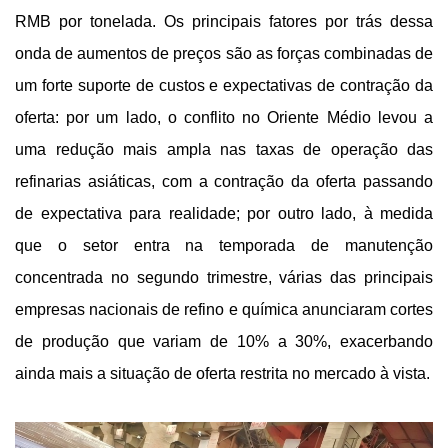
RMB por tonelada. Os principais fatores por trás dessa
onda de aumentos de preços são as forças combinadas de
um forte suporte de custos e expectativas de contração da
oferta: por um lado, o conflito no Oriente Médio levou a
uma redução mais ampla nas taxas de operação das
refinarias asiáticas, com a contração da oferta passando
de expectativa para realidade; por outro lado, à medida
que o setor entra na temporada de manutenção
concentrada no segundo trimestre, várias das principais
empresas nacionais de refino e química anunciaram cortes
de produção que variam de 10% a 30%, exacerbando
ainda mais a situação de oferta restrita no mercado à vista.