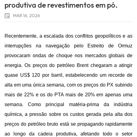
produtiva de revestimentos em pó.
MAR 16, 2026
Recentemente, a escalada dos conflitos geopolíticos e as
interrupções na navegação pelo Estreito de Ormuz
provocaram ondas de choque nos mercados globais de
energia. Os preços do petróleo Brent chegaram a atingir
quase US$ 120 por barril, estabelecendo um recorde de
alta em uma única semana, com os preços do PX subindo
mais de 22% e os do PTA mais de 20% em apenas uma
semana. Como principal matéria-prima da indústria
química, a pressão sobre os custos gerada pela alta dos
preços do petróleo bruto está se propagando rapidamente
ao longo da cadeia produtiva, afetando todo o setor