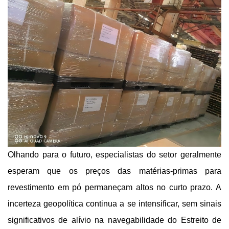
Olhando para o futuro, especialistas do setor geralmente
esperam que os preços das matérias-primas para
revestimento em pó permaneçam altos no curto prazo. A
incerteza geopolítica continua a se intensificar, sem sinais
significativos de alívio na navegabilidade do Estreito de