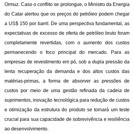
Ormuz. Caso o conflito se prolongue, o Ministro da Energia
do Catar alertou que os preços do petróleo podem chegar
a US$ 150 por barril. De uma perspectiva fundamental, as
expectativas de excesso de oferta de petróleo bruto foram
completamente revertidas, com o aumento dos custos
permanecendo o foco principal do mercado. Para as
empresas de revestimento em pó, sob a dupla pressão da
lenta recuperação da demanda e dos altos custos das
matérias-primas, a forma de absorver as pressões de
custos por meio de uma gestão refinada da cadeia de
suprimentos, inovação tecnológica para redução de custos
e otimização da estrutura do produto se tornará um teste
crucial para sua capacidade de sobrevivência e resiliência
ao desenvolvimento.