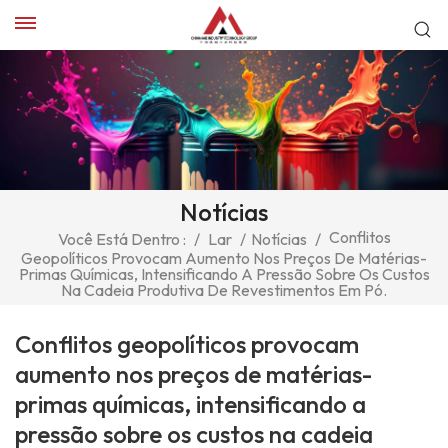
Notícias
Conflitos
Você Está Dentro :
/
Lar
/
Notícias
/
Geopolíticos Provocam Aumento Nos Preços De Matérias-
Primas Químicas, Intensificando A Pressão Sobre Os Custos
Na Cadeia Produtiva De Revestimentos Em Pó.
Conflitos geopolíticos provocam
aumento nos preços de matérias-
primas químicas, intensificando a
pressão sobre os custos na cadeia