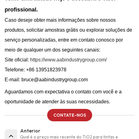
profissional.
Caso deseje obter mais informações sobre nossos
produtos, solicitar amostras grátis ou explorar soluções de
serviço personalizadas, entre em contato conosco por
meio de qualquer um dos seguintes canais:
Site oficial:
https://www.aabindustrygroup.com/
Telefone: +86 13951823978
E-mail: bruce@aabindustrygroup.com
Aguardamos com expectativa o contato com você e a
oportunidade de atender às suas necessidades.
CONTATE-NOS
Anterior
Qual é o preço mais recente do TiO2 para tintas e