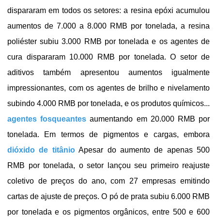
dispararam em todos os setores: a resina epóxi acumulou
aumentos de 7.000 a 8.000 RMB por tonelada, a resina
poliéster subiu 3.000 RMB por tonelada e os agentes de
cura dispararam 10.000 RMB por tonelada. O setor de
aditivos também apresentou aumentos igualmente
impressionantes, com os agentes de brilho e nivelamento
subindo 4.000 RMB por tonelada, e os produtos químicos...
agentes fosqueantes
aumentando em 20.000 RMB por
tonelada. Em termos de pigmentos e cargas, embora
dióxido de titânio
Apesar do aumento de apenas 500
RMB por tonelada, o setor lançou seu primeiro reajuste
coletivo de preços do ano, com 27 empresas emitindo
cartas de ajuste de preços. O pó de prata subiu 6.000 RMB
por tonelada e os pigmentos orgânicos, entre 500 e 600