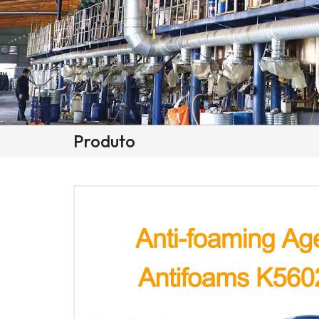
Produto