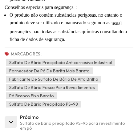
Conselhos especiais para segurança
：
O produto não contém substâncias perigosas, no entanto o
produto deve ser utilizado e manuseado seguindo as
usual
precauções para todas as substâncias químicas consultando a
ficha de dados de segurança.
MARCADORES :
Sulfato De Bário Precipitado Anticorrosivo Industrial
Fornecedor De Pó De Barita Mais Barato
Fabricante De Sulfato De Bário De Alto Brilho
Sulfato De Bário Fosco Para Revestimentos
Pó Branco Fixo Barato
Sulfato De Bário Precipitado PS-98
Próximo
Sulfato de bário precipitado PS-95 para revestimento
em pó