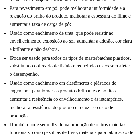
Para revestimento em pó, pode melhorar a uniformidade e a
retenção do brilho do produto, melhorar a espessura do filme e
aumentar a taxa de carga de pó;
Usado como enchimento de tinta, que pode resistir ao
envelhecimento, exposição ao sol, aumentar a adesão, cor clara
e brilhante e não desbota.
I
Pode ser usado para todos os tipos de masterbatches plásticos,
substituindo o dióxido de titânio e reduzindo custos sem afetar
o desempenho.
Usado como enchimento em elastômeros e plásticos de
engenharia para tornar os produtos brilhantes e bonitos,
aumentar a resistência ao envelhecimento e às intempéries,
melhorar a resistência do produto e reduzir o custo de
produção.
I
Também pode ser utilizado na produção de outros materiais
funcionais, como pastilhas de freio, materiais para fabricação de