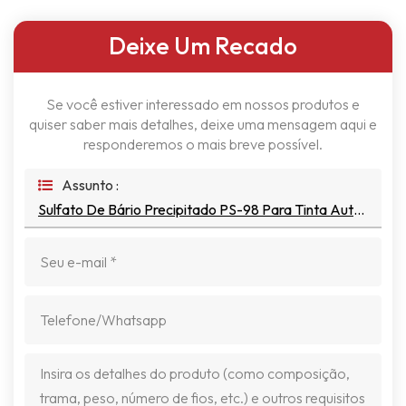
Deixe Um Recado
Se você estiver interessado em nossos produtos e
quiser saber mais detalhes, deixe uma mensagem aqui e
responderemos o mais breve possível.
Assunto :
Sulfato De Bário Precipitado PS-98 Para Tinta Automotiva