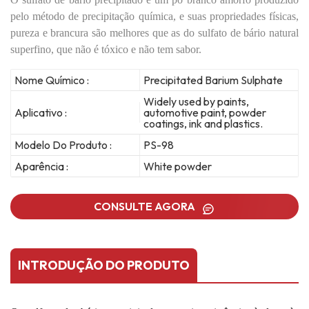
pelo método de precipitação química, e suas propriedades físicas,
pureza e brancura são melhores que as do sulfato de bário natural
superfino, que não é tóxico e não tem sabor.
Nome Químico :
Precipitated Barium Sulphate
Widely used by paints,
Aplicativo :
automotive paint, powder
coatings, ink and plastics.
Modelo Do Produto :
PS-98
Aparência :
White powder
CONSULTE AGORA
INTRODUÇÃO DO PRODUTO