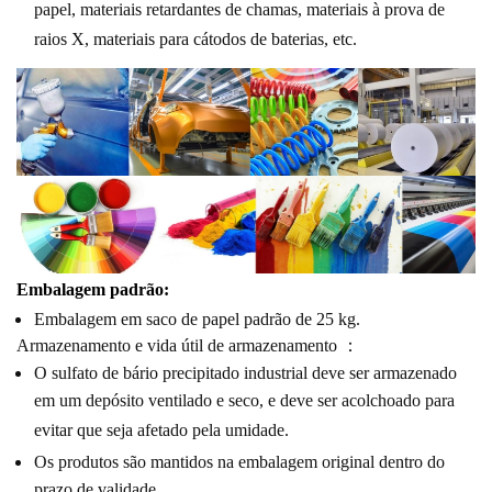
papel, materiais retardantes de chamas, materiais à prova de
raios X, materiais para cátodos de baterias, etc.
Embalagem padrão:
Embalagem em saco de papel padrão de 25 kg.
Armazenamento e vida útil de armazenamento
：
O sulfato de bário precipitado industrial deve ser armazenado
em um depósito ventilado e seco, e deve ser acolchoado para
evitar que seja afetado pela umidade.
Os produtos são mantidos na embalagem original dentro do
prazo de validade.