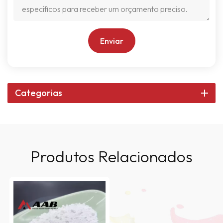
Enviar
Categorias
Produtos Relacionados