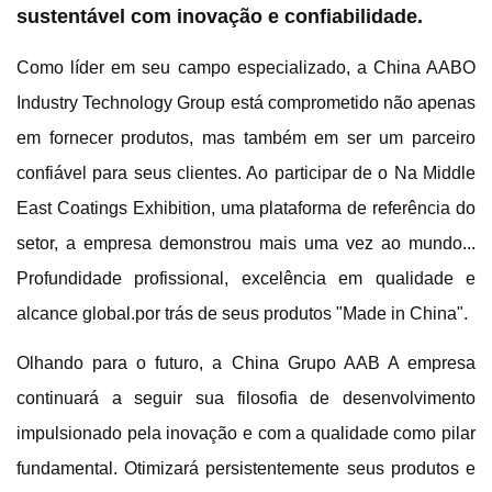
sustentável com inovação e confiabilidade.
Como líder em seu campo especializado, a China
AAB
O
Industry Technology Group está comprometido não apenas
em fornecer produtos, mas também em ser um parceiro
confiável para seus clientes. Ao participar de
o
Na Middle
East Coatings Exhibition, uma plataforma de referência do
setor, a empresa demonstrou mais uma vez ao mundo...
Profundidade profissional, excelência em qualidade e
alcance global.
por trás de seus produtos "Made in China".
Olhando para o futuro, a China
Grupo AAB
A empresa
continuará a seguir sua filosofia de desenvolvimento
impulsionado pela inovação e com a qualidade como pilar
fundamental. Otimizará persistentemente seus produtos e