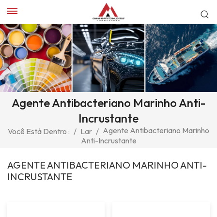
Agente Antibacteriano Marinho Anti-
Incrustante
Agente Antibacteriano Marinho
Você Está Dentro :
/
Lar
/
Anti-Incrustante
AGENTE ANTIBACTERIANO MARINHO ANTI-
INCRUSTANTE