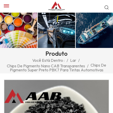
Produto
Você Está Dentro :
/
Lar
/
Chips De
Chips De Pigmento Nano CAB Transparentes
/
Pigmento Super Preto PBK7 Para Tintas Automotivas