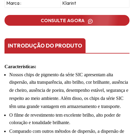
Marca :
Klarint
CONSULTE AGORA
INTRODUÇÃO DO PRODUTO
Características:
Nossos chips de pigmento da série SIC apresentam alta
dispersão, alta transparência, alto brilho, cor brilhante, ausência
de cheiro, ausência de poeira, desempenho estável, segurança e
respeito ao meio ambiente. Além disso, os chips da série SIC
têm uma grande vantagem em armazenamento e transporte.
O filme de revestimento tem excelente brilho, alto poder de
coloração e tonalidade brilhante.
Comparado com outros métodos de dispersão, a dispersão de