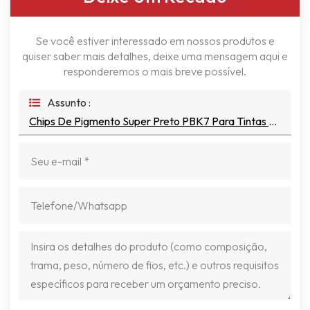
Se você estiver interessado em nossos produtos e
quiser saber mais detalhes, deixe uma mensagem aqui e
responderemos o mais breve possível.
Assunto :
Chips De Pigmento Super Preto PBK7 Para Tintas Automotivas