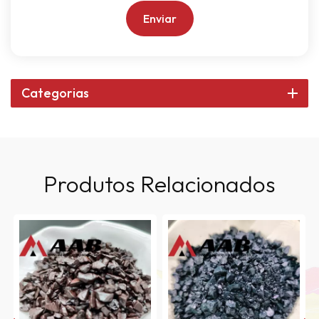
Enviar
Categorias
Produtos Relacionados