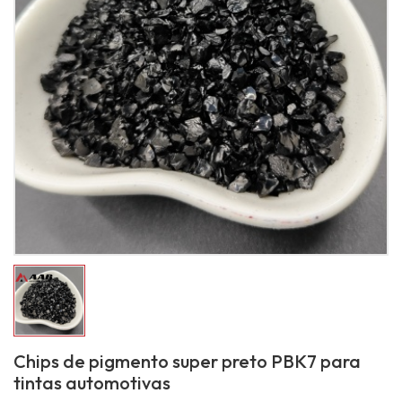
Chips de pigmento super preto PBK7 para
tintas automotivas