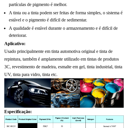
partículas de pigmento é melhor.
A tinta ou a tinta podem ser feitas de forma simples, o sistema é
estável e o pigmento é difícil de sedimentar.
A qualidade é estável durante o armazenamento e é difícil de
deteriorar.
Aplicativo:
Usado principalmente em tinta automotiva original e tinta de
repintura, também é amplamente utilizado em tintas de produtos
3C, revestimento de madeira, esmalte em gel, tinta industrial, tinta
UV, tinta para vidro, tinta etc.
Especificação: