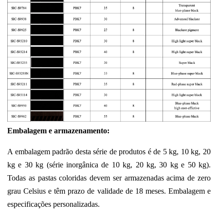
Embalagem e armazenamento:
A embalagem padrão desta série de produtos é de 5 kg, 10 kg, 20
kg e 30 kg (série inorgânica de 10 kg, 20 kg, 30 kg e 50 kg).
Todas as pastas coloridas devem ser armazenadas acima de zero
grau Celsius e têm prazo de validade de 18 meses. Embalagem e
especificações personalizadas.