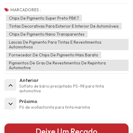
MARCADORES :
Chips De Pigmento Super Preto PBK7
Tintas Decorativas Para Exterior E Interior De Automóveis
Chips De Pigmento Nano Transparentes
Lascas De Pigmento Para Tintas E Revestimentos
Automotivos
Fornecedor De Chips De Pigmento Mais Barato
Pigmentos De Grau De Revestimentos De Repintura
Automotiva
Anterior
Sulfato de bário precipitado PS-98 para tinta
automotiva
Próximo
Pó de wollastonita para tinta marinha
Deixe Um Recado