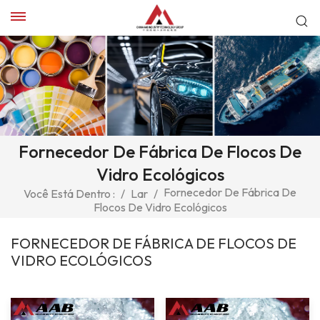
Fornecedor De Fábrica De Flocos De
Vidro Ecológicos
Fornecedor De Fábrica De
Você Está Dentro :
/
Lar
/
Flocos De Vidro Ecológicos
FORNECEDOR DE FÁBRICA DE FLOCOS DE
VIDRO ECOLÓGICOS