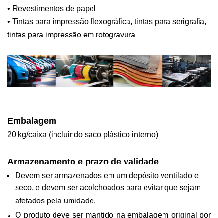
• Revestimentos de papel
• Tintas para impressão flexográfica, tintas para serigrafia,
tintas para impressão em rotogravura
Embalagem
20 kg/caixa (incluindo saco plástico interno)
Armazenamento e prazo de validade
Devem ser armazenados em um depósito ventilado e
seco, e devem ser acolchoados para evitar que sejam
afetados pela umidade.
O produto deve ser mantido na embalagem original por