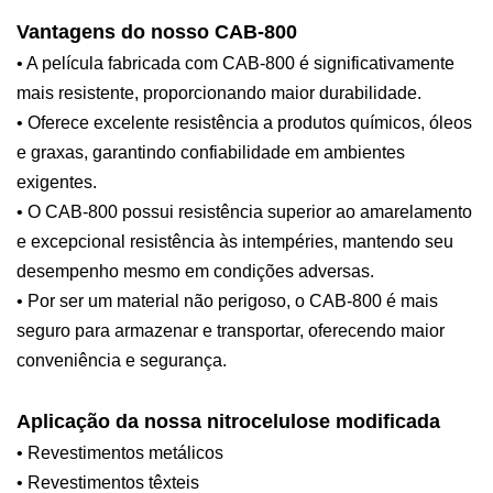
Vantagens do nosso CAB-800
• A película fabricada com CAB-800 é significativamente
mais resistente, proporcionando maior durabilidade.
• Oferece excelente resistência a produtos químicos, óleos
e graxas, garantindo confiabilidade em ambientes
exigentes.
• O CAB-800 possui resistência superior ao amarelamento
e excepcional resistência às intempéries, mantendo seu
desempenho mesmo em condições adversas.
• Por ser um material não perigoso, o CAB-800 é mais
seguro para armazenar e transportar, oferecendo maior
conveniência e segurança.
Aplicação da nossa nitrocelulose modificada
• Revestimentos metálicos
• Revestimentos têxteis