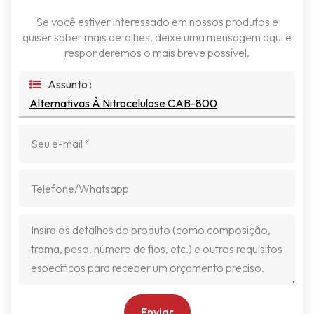
Se você estiver interessado em nossos produtos e
quiser saber mais detalhes, deixe uma mensagem aqui e
responderemos o mais breve possível.
Assunto :
Alternativas À Nitrocelulose CAB-800
Enviar