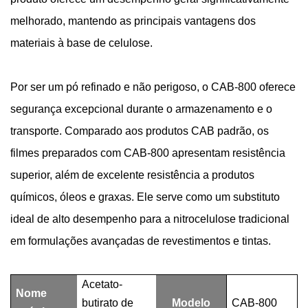
melhorado, mantendo as principais vantagens dos
materiais à base de celulose.
Por ser um pó refinado e não perigoso, o CAB-800 oferece
segurança excepcional durante o armazenamento e o
transporte. Comparado aos produtos CAB padrão, os
filmes preparados com CAB-800 apresentam resistência
superior, além de excelente resistência a produtos
químicos, óleos e graxas. Ele serve como um substituto
ideal de alto desempenho para a nitrocelulose tradicional
em formulações avançadas de revestimentos e tintas.
Acetato-
Nome
butirato de
Modelo
CAB-800