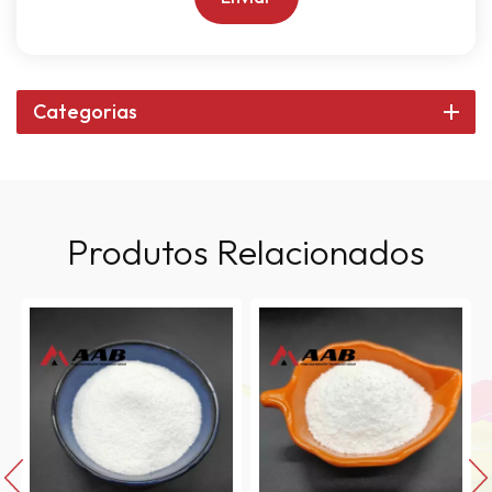
Categorias
Produtos Relacionados