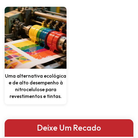
Uma alternativa ecológica
e de alto desempenho à
nitrocelulose para
revestimentos e tintas.
Deixe Um Recado