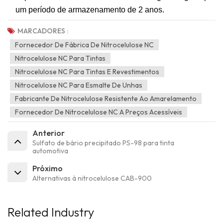
um período de armazenamento de 2 anos.
MARCADORES :
Fornecedor De Fábrica De Nitrocelulose NC
Nitrocelulose NC Para Tintas
Nitrocelulose NC Para Tintas E Revestimentos
Nitrocelulose NC Para Esmalte De Unhas
Fabricante De Nitrocelulose Resistente Ao Amarelamento
Fornecedor De Nitrocelulose NC A Preços Acessíveis
Anterior
Sulfato de bário precipitado PS-98 para tinta
automotiva
Próximo
Alternativas à nitrocelulose CAB-900
Related Industry