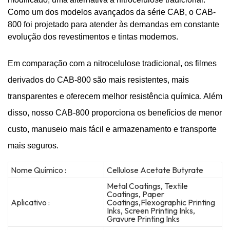
Como um dos modelos avançados da série CAB, o CAB-
800 foi projetado para atender às demandas em constante
evolução dos revestimentos e tintas modernos.
Em comparação com a nitrocelulose tradicional, os filmes
derivados do CAB-800 são mais resistentes, mais
transparentes e oferecem melhor resistência química. Além
disso, nosso CAB-800 proporciona os benefícios de menor
custo, manuseio mais fácil e armazenamento e transporte
mais seguros.
Nome Químico :
Cellulose Acetate Butyrate
Metal Coatings, Textile
Coatings, Paper
Aplicativo :
Coatings,Flexographic Printing
Inks, Screen Printing Inks,
Gravure Printing Inks