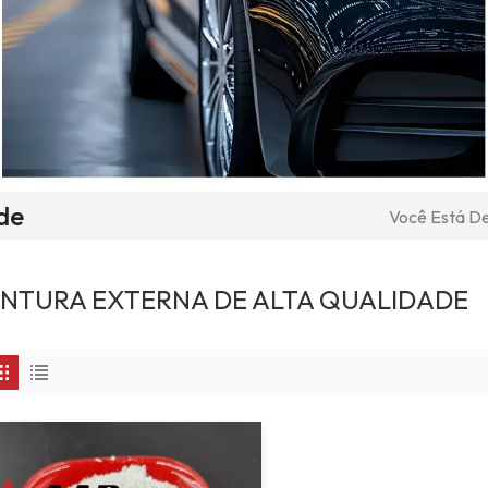
de
Você Está De
INTURA EXTERNA DE ALTA QUALIDADE