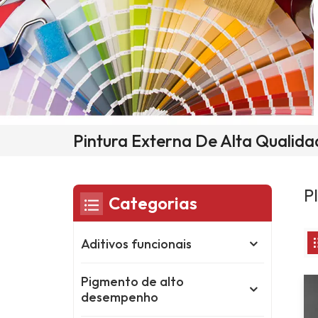
Pintura Externa De Alta Qualida
P
Categorias
Aditivos funcionais
Pigmento de alto
desempenho