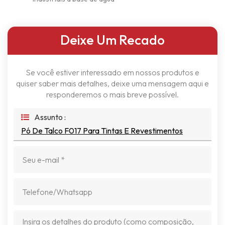
Deixe Um Recado
Se você estiver interessado em nossos produtos e
quiser saber mais detalhes, deixe uma mensagem aqui e
responderemos o mais breve possível.
Assunto :
Pó De Talco F017 Para Tintas E Revestimentos