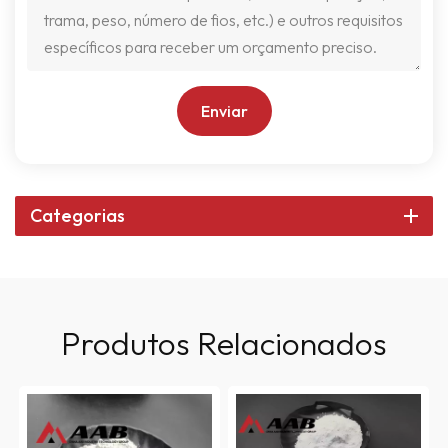
Enviar
Categorias
Produtos Relacionados