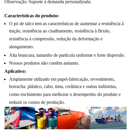
Observação: Suporte à demanda personalizada.
Características do produto:
O pó de talco tem as características de aumentar a resistência à
tração, resistência ao cisalhamento, resistência à flexão,
resistência à compressão, redução da deformação e
alongamento.
Alta brancura, tamanho de partícula uniforme e forte dispersão.
Nossos produtos não contêm amianto.
Aplicativo:
Amplamente utilizado em papel
-
fabricação, revestimento,
borracha, plástico, cabo, tinta, cerâmica e outras indústrias,
como enchimento para melhorar o desempenho do produto e
reduzir os custos de produção.