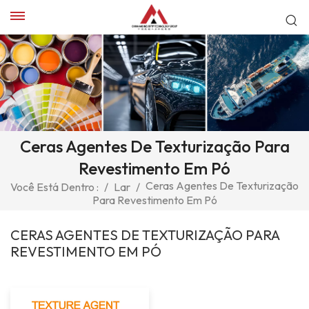
Ceras Agentes De Texturização Para
Revestimento Em Pó
Ceras Agentes De Texturização
Você Está Dentro :
/
Lar
/
Para Revestimento Em Pó
CERAS AGENTES DE TEXTURIZAÇÃO PARA
REVESTIMENTO EM PÓ