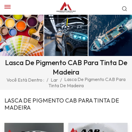
Lasca De Pigmento CAB Para Tinta De
Madeira
Lasca De Pigmento CAB Para
Você Está Dentro :
/
Lar
/
Tinta De Madeira
LASCA DE PIGMENTO CAB PARA TINTA DE
MADEIRA