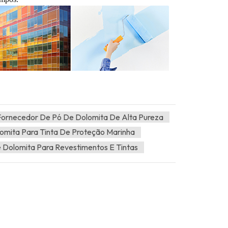
Fornecedor De Pó De Dolomita De Alta Pureza
omita Para Tinta De Proteção Marinha
 Dolomita Para Revestimentos E Tintas