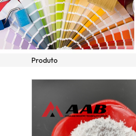
Produto