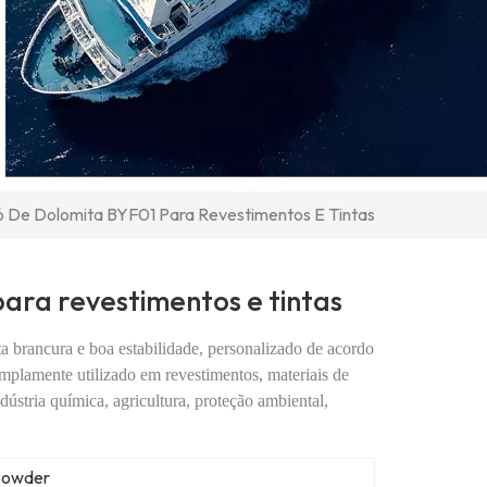
 De Dolomita BYF01 Para Revestimentos E Tintas
ara revestimentos e tintas
a brancura e boa estabilidade, personalizado de acordo
mplamente utilizado em revestimentos, materiais de
ndústria química, agricultura, proteção ambiental,
Powder