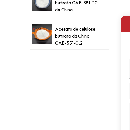
butirato CAB-381-20
da China
Acetato de celulose
butirato da China
CAB-551-0.2