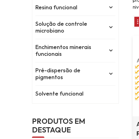
pr
Resina funcional
ni
Solução de controle
microbiano
Enchimentos minerais
funcionais
Pré-dispersão de
pigmentos
Solvente funcional
PRODUTOS EM
DESTAQUE