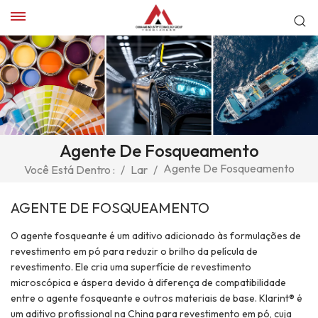
Agente De Fosqueamento
Agente De Fosqueamento
Você Está Dentro :
/
Lar
/
AGENTE DE FOSQUEAMENTO
O agente fosqueante é um aditivo adicionado às formulações de
revestimento em pó para reduzir o brilho da película de
revestimento. Ele cria uma superfície de revestimento
microscópica e áspera devido à diferença de compatibilidade
entre o agente fosqueante e outros materiais de base. Klarint® é
um aditivo profissional na China para revestimento em pó, cuja