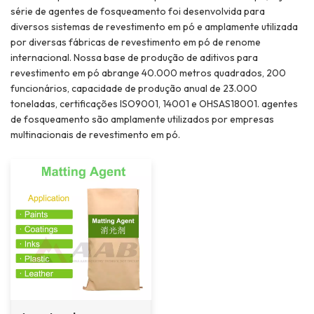
série de agentes de fosqueamento foi desenvolvida para
diversos sistemas de revestimento em pó e amplamente utilizada
por diversas fábricas de revestimento em pó de renome
internacional. Nossa base de produção de aditivos para
revestimento em pó abrange 40.000 metros quadrados, 200
funcionários, capacidade de produção anual de 23.000
toneladas, certificações ISO9001, 14001 e OHSAS18001. agentes
de fosqueamento são amplamente utilizados por empresas
multinacionais de revestimento em pó.