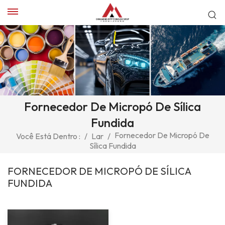
Fornecedor De Micropó De Sílica
Fundida
Fornecedor De Micropó De
Você Está Dentro :
/
Lar
/
Sílica Fundida
FORNECEDOR DE MICROPÓ DE SÍLICA
FUNDIDA