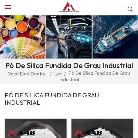
Pó De Sílica Fundida De Grau Industrial
Pó De Sílica Fundida De Grau
Você Está Dentro :
/
Lar
/
Industrial
PÓ DE SÍLICA FUNDIDA DE GRAU
INDUSTRIAL