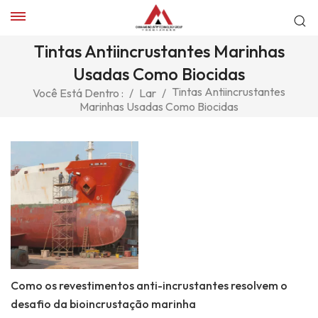
Tintas Antiincrustantes Marinhas
Usadas Como Biocidas
Tintas Antiincrustantes
Você Está Dentro :
/
Lar
/
Marinhas Usadas Como Biocidas
Como os revestimentos anti-incrustantes resolvem o
desafio da bioincrustação marinha