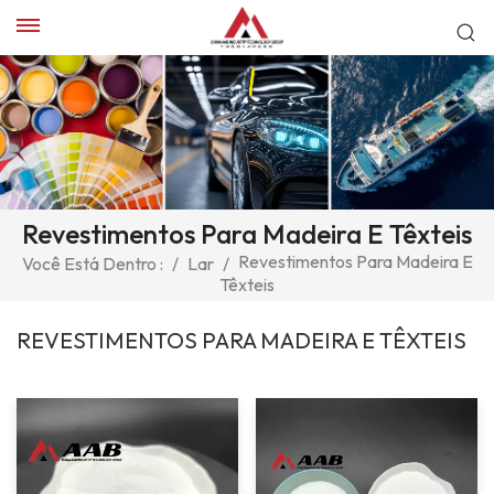
Revestimentos Para Madeira E Têxteis
Revestimentos Para Madeira E
Você Está Dentro :
/
Lar
/
Têxteis
REVESTIMENTOS PARA MADEIRA E TÊXTEIS