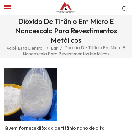
Dióxido De Titânio Em Micro E
Nanoescala Para Revestimentos
Metálicos
Dióxido De Titânio Em Micro E
Você Está Dentro :
/
Lar
/
Nanoescala Para Revestimentos Metálicos
Quem fornece dióxido de titânio nano de alta