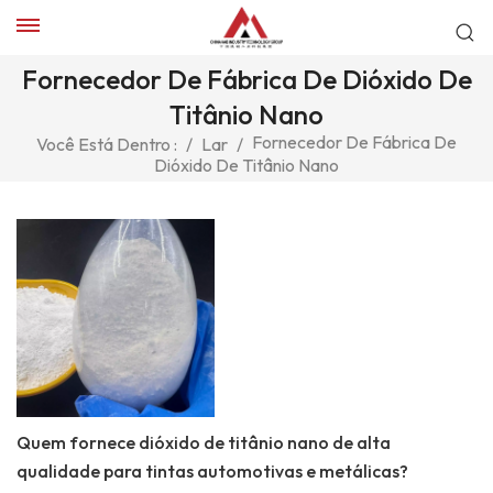
Fornecedor De Fábrica De Dióxido De
Titânio Nano
Fornecedor De Fábrica De
Você Está Dentro :
/
Lar
/
Dióxido De Titânio Nano
Quem fornece dióxido de titânio nano de alta
qualidade para tintas automotivas e metálicas?