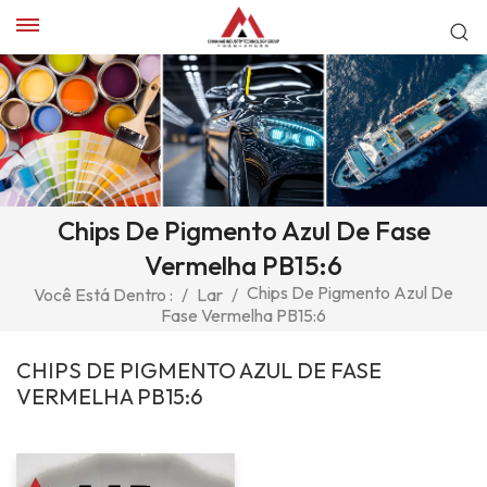
Chips De Pigmento Azul De Fase
Vermelha PB15:6
Chips De Pigmento Azul De
Você Está Dentro :
/
Lar
/
Fase Vermelha PB15:6
CHIPS DE PIGMENTO AZUL DE FASE
VERMELHA PB15:6