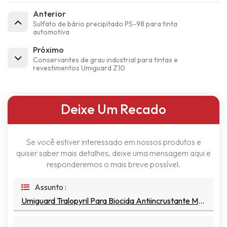
Anterior
Sulfato de bário precipitado PS-98 para tinta
automotiva
Próximo
Conservantes de grau industrial para tintas e
revestimentos Umiguard Z10
Deixe Um Recado
Se você estiver interessado em nossos produtos e
quiser saber mais detalhes, deixe uma mensagem aqui e
responderemos o mais breve possível.
Assunto :
Umiguard Tralopyril Para Biocida Antiincrustante Marinho