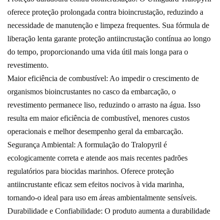
oferece proteção prolongada contra bioincrustação, reduzindo a
necessidade de manutenção e limpeza frequentes. Sua fórmula de
liberação lenta garante proteção antiincrustação contínua ao longo
do tempo, proporcionando uma vida útil mais longa para o
revestimento.
Maior eficiência de combustível: Ao impedir o crescimento de
organismos bioincrustantes no casco da embarcação, o
revestimento permanece liso, reduzindo o arrasto na água. Isso
resulta em maior eficiência de combustível, menores custos
operacionais e melhor desempenho geral da embarcação.
Segurança Ambiental: A formulação do Tralopyril é
ecologicamente correta e atende aos mais recentes padrões
regulatórios para biocidas marinhos. Oferece proteção
antiincrustante eficaz sem efeitos nocivos à vida marinha,
tornando-o ideal para uso em áreas ambientalmente sensíveis.
Durabilidade e Confiabilidade: O produto aumenta a durabilidade