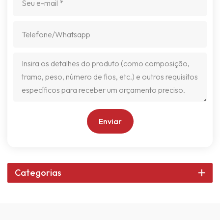
Enviar
Categorias